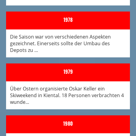
1978
Die Saison war von verschiedenen Aspekten
gezeichnet. Einerseits sollte der Umbau des
Depots zu ...
1979
Über Ostern organisierte Oskar Keller ein
Skiweekend in Kiental. 18 Personen verbrachten 4
wunde...
1980