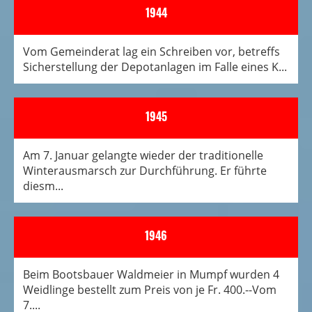
1944
Vom Gemeinderat lag ein Schreiben vor, betreffs
Sicherstellung der Depotanlagen im Falle eines K...
1945
Am 7. Januar gelangte wieder der traditionelle
Winterausmarsch zur Durchführung. Er führte
diesm...
1946
Beim Bootsbauer Waldmeier in Mumpf wurden 4
Weidlinge bestellt zum Preis von je Fr. 400.--Vom
7....