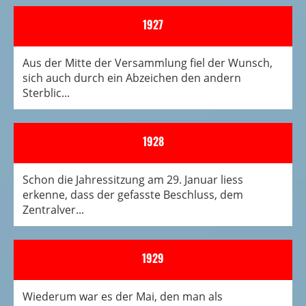
1927
Aus der Mitte der Versammlung fiel der Wunsch,
sich auch durch ein Abzeichen den andern
Sterblic...
1928
Schon die Jahressitzung am 29. Januar liess
erkenne, dass der gefasste Beschluss, dem
Zentralver...
1929
Wiederum war es der Mai, den man als