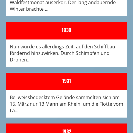
Waldfestmonat auserkor. Der lang andauernde
Winter brachte ...
1930
Nun wurde es allerdings Zeit, auf den Schiffbau
fördernd hinzuwirken. Durch Schimpfen und
Drohen...
1931
Bei weissbedecktem Gelände sammelten sich am
15. März nur 13 Mann am Rhein, um die Flotte vom
La...
1932