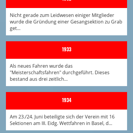
Nicht gerade zum Leidwesen einiger Mitglieder
wurde die Gründung einer Gesangsektion zu Grab
get...
1933
Als neues Fahren wurde das
"Meisterschaftsfahren" durchgeführt. Dieses
bestand aus drei zeitlich...
1934
Am 23./24. Juni beteiligte sich der Verein mit 16
Sektionen am III. Eidg. Wettfahren in Basel, d...