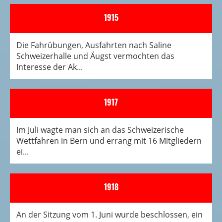
1915
Die Fahrübungen, Ausfahrten nach Saline
Schweizerhalle und Äugst vermochten das
Interesse der Ak...
1917
Im Juli wagte man sich an das Schweizerische
Wettfahren in Bern und errang mit 16 Mitgliedern
ei...
1918
An der Sitzung vom 1. Juni wurde beschlossen, ein