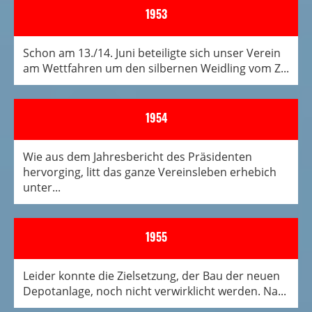
1953
Schon am 13./14. Juni beteiligte sich unser Verein
am Wettfahren um den silbernen Weidling vom Z...
1954
Wie aus dem Jahresbericht des Präsidenten
hervorging, litt das ganze Vereinsleben erhebich
unter...
1955
Leider konnte die Zielsetzung, der Bau der neuen
Depotanlage, noch nicht verwirklicht werden. Na...