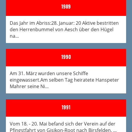
1989
Das Jahr im Abriss:28. Januar: 20 Aktive bestritten
den Herrenbummel von Aesch über den Hügel
na...
1990
Am 31. März wurden unsere Schiffe
eingewassert.Am selben Tag heiratete Hanspeter
Mahrer seine Ni...
1991
Vom 18. - 20. Mai befand sich der Verein auf der
Pfingstfahrt von Gisikon-Root nach Birsfelden. ...