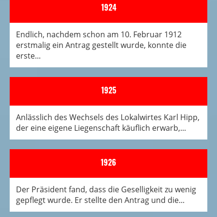
1924
Endlich, nachdem schon am 10. Februar 1912
erstmalig ein Antrag gestellt wurde, konnte die
erste...
1925
Anlässlich des Wechsels des Lokalwirtes Karl Hipp,
der eine eigene Liegenschaft käuflich erwarb,...
1926
Der Präsident fand, dass die Geselligkeit zu wenig
gepflegt wurde. Er stellte den Antrag und die...