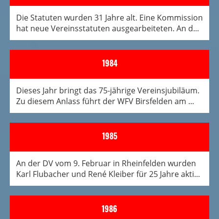
Die Statuten wurden 31 Jahre alt. Eine Kommission
hat neue Vereinsstatuten ausgearbeiteten. An d...
1984
Dieses Jahr bringt das 75-jährige Vereinsjubiläum.
Zu diesem Anlass führt der WFV Birsfelden am ...
1985
An der DV vom 9. Februar in Rheinfelden wurden
Karl Flubacher und René Kleiber für 25 Jahre akti...
1986