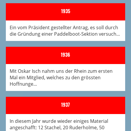
1935
Ein vom Präsident gestellter Antrag, es soll durch
die Gründung einer Paddelboot-Sektion versuch...
1936
Mit Oskar Isch nahm uns der Rhein zum ersten
Mal ein Mitglied, welches zu den grössten
Hoffnunge...
1937
In diesem Jahr wurde wieder einiges Material
angeschafft: 12 Stachel, 20 Ruderholme, 50