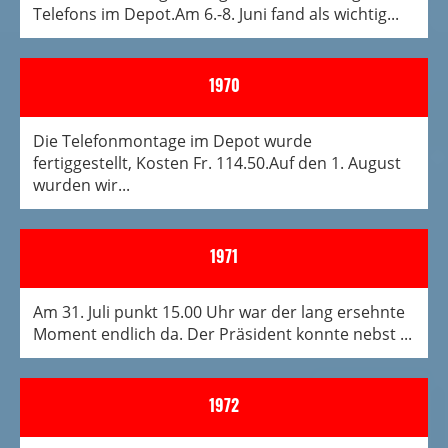
Tele­fons im Depot.Am 6.-8. Juni fand als wichtig...
1970
Die Telefonmontage im Depot wurde
fertiggestellt, Kosten Fr. 114.50.Auf den 1. August
wurden wir...
1971
Am 31. Juli punkt 15.00 Uhr war der lang ersehnte
Moment endlich da. Der Präsident konnte nebst ...
1972