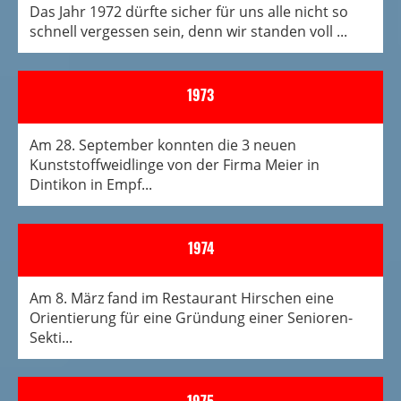
Das Jahr 1972 dürfte sicher für uns alle nicht so
schnell vergessen sein, denn wir standen voll ...
1973
Am 28. September konnten die 3 neuen
Kunststoffweidlinge von der Firma Meier in
Dintikon in Empf...
1974
Am 8. März fand im Restaurant Hirschen eine
Orientie­rung für eine Gründung einer Senioren-
Sekti...