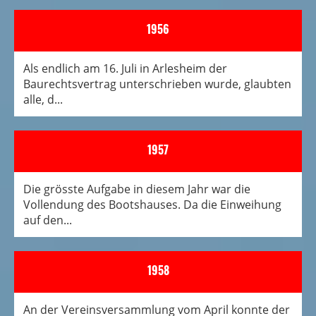
1956
Als endlich am 16. Juli in Arlesheim der
Baurechtsvertrag unterschrieben wurde, glaubten
alle, d...
1957
Die grösste Aufgabe in diesem Jahr war die
Vollendung des Bootshauses. Da die Einweihung
auf den...
1958
An der Vereinsversammlung vom April konnte der