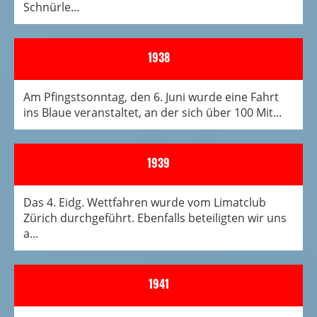
Schnürle...
1938
Am Pfingstsonntag, den 6. Juni wurde eine Fahrt
ins Blaue veranstaltet, an der sich über 100 Mit...
1939
Das 4. Eidg. Wettfahren wurde vom Limatclub
Zürich durchgeführt. Ebenfalls beteiligten wir uns
a...
1941