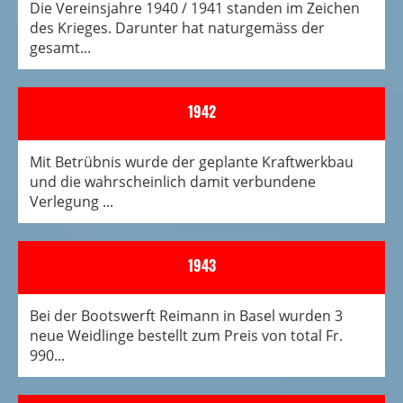
Die Vereinsjahre 1940 / 1941 standen im Zeichen
des Krieges. Darunter hat naturgemäss der
gesamt...
1942
Mit Betrübnis wurde der geplante Kraftwerkbau
und die wahrscheinlich damit verbundene
Verlegung ...
1943
Bei der Bootswerft Reimann in Basel wurden 3
neue Weidlinge bestellt zum Preis von total Fr.
990...