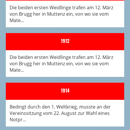
Die beiden ersten Weidlinge trafen am 12. März
von Brugg her in Muttenz ein, von wo sie vom
Mate...
1912
Die beiden ersten Weidlinge trafen am 12. März
von Brugg her in Muttenz ein, von wo sie vom
Mate...
1914
Bedingt durch den 1. Weltkrieg, musste an der
Vereinssitzung vom 22. August zur Wahl eines
Notpr...