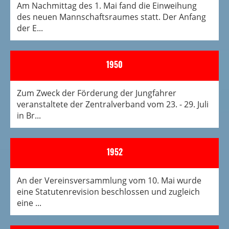
Am Nachmittag des 1. Mai fand die Einweihung
des neuen Mannschaftsraumes statt. Der Anfang
der E...
1950
Zum Zweck der Förderung der Jungfahrer
veranstaltete der Zentralverband vom 23. - 29. Juli
in Br...
1952
An der Vereinsversammlung vom 10. Mai wurde
eine Statutenrevision beschlossen und zugleich
eine ...