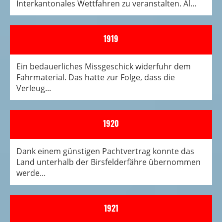
Interkantonales Wettfahren zu veranstalten. Al...
1919
Ein bedauerliches Missgeschick widerfuhr dem
Fahrmaterial. Das hatte zur Folge, dass die
Verleug...
1920
Dank einem günstigen Pachtvertrag konnte das
Land unterhalb der Birsfelderfähre übernommen
werde...
1921