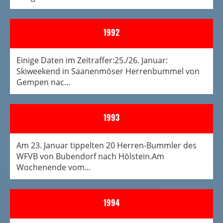
1992
Einige Daten im Zeitraffer:25./26. Januar:
Skiweekend in Saanenmöser Herrenbummel von
Gempen nac...
1993
Am 23. Januar tippelten 20 Herren-Bummler des
WFVB von Bubendorf nach Hölstein.Am
Wochenende vom...
1994