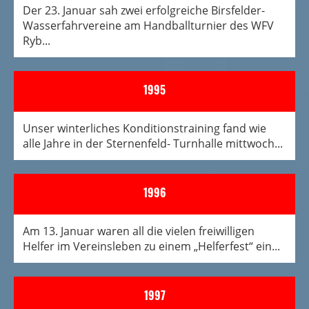
Der 23. Januar sah zwei erfolgreiche Birsfelder-
Wasserfahrvereine am Handballturnier des WFV
Ryb...
1995
Unser winterliches Konditionstraining fand wie
alle Jahre in der Sternenfeld- Turnhalle mittwoch...
1996
Am 13. Januar waren all die vielen freiwilligen
Helfer im Vereinsleben zu einem „Helferfest“ ein...
1997