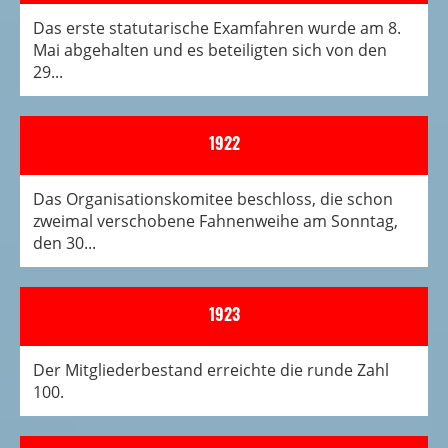
Das erste statutarische Examfahren wurde am 8.
Mai abgehalten und es beteiligten sich von den
29...
1922
Das Organisationskomitee beschloss, die schon
zweimal verschobene Fahnenweihe am Sonntag,
den 30...
1923
Der Mitgliederbestand erreichte die runde Zahl
100.