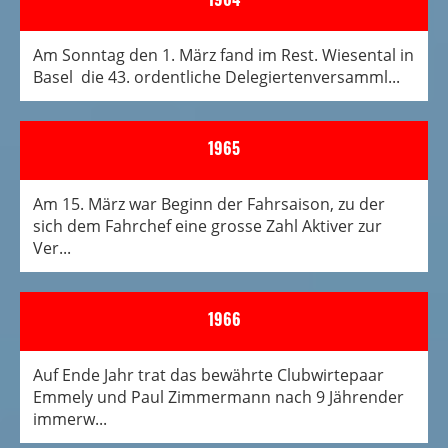
Am Sonntag den 1. März fand im Rest. Wiesental in
Basel die 43. ordentliche Delegiertenversamml...
1965
Am 15. März war Beginn der Fahrsaison, zu der
sich dem Fahrchef eine grosse Zahl Aktiver zur
Ver...
1966
Auf Ende Jahr trat das bewährte Clubwirtepaar
Emmely und Paul Zimmermann nach 9 Jährender
immerw...