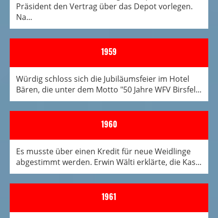
Präsident den Vertrag über das Depot vorlegen.
Na...
1959
Würdig schloss sich die Jubiläumsfeier im Hotel
Bären, die unter dem Motto "50 Jahre WFV Birsfel...
1960
Es musste über einen Kredit für neue Weidlinge
abge­stimmt werden. Erwin Wälti erklärte, die Kas...
1961