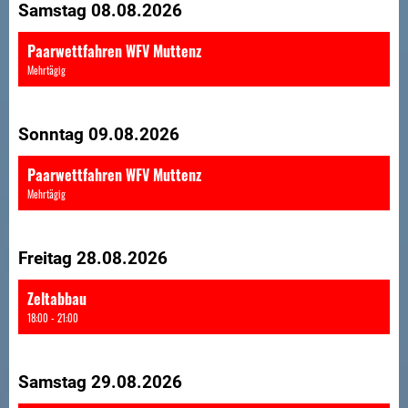
Samstag 08.08.2026
Paarwettfahren WFV Muttenz
Mehrtägig
Sonntag 09.08.2026
Paarwettfahren WFV Muttenz
Mehrtägig
Freitag 28.08.2026
Zeltabbau
18:00 - 21:00
Samstag 29.08.2026