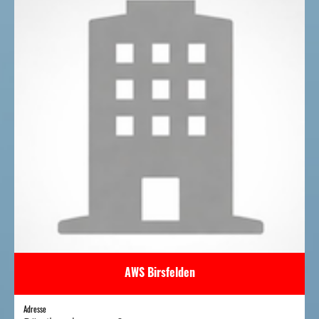
AWS Birsfelden
Adresse