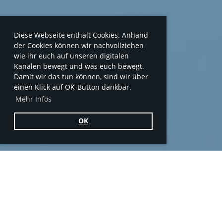
Diese Webseite enthält Cookies. Anhand
der Cookies können wir nachvollziehen
wie ihr euch auf unseren digitalen
Kanälen bewegt und was euch bewegt.
Damit wir das tun können, sind wir über
einen Klick auf OK-Button dankbar.
Mehr Infos
OK