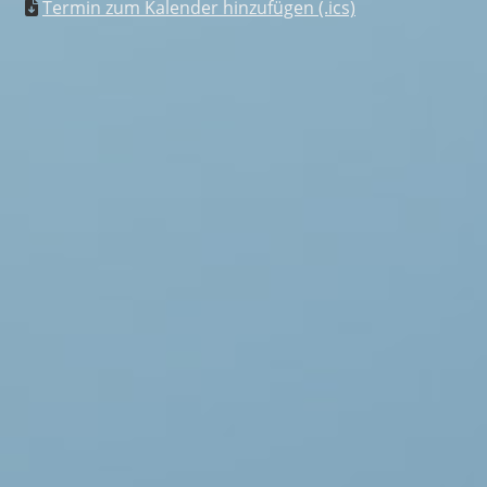
Termin zum Kalender hinzufügen (.ics)