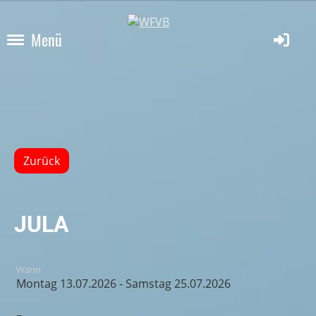
Menü
Zurück
JULA
Wann
Montag 13.07.2026 - Samstag 25.07.2026