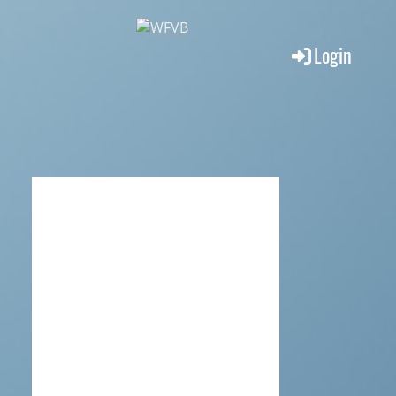
Login