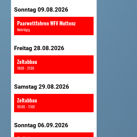
Sonntag 09.08.2026
Paarwettfahren WFV Muttenz
Mehrtägig
Freitag 28.08.2026
Zeltabbau
18:00 - 21:00
Samstag 29.08.2026
Zeltabbau
09:00 - 17:00
Sonntag 06.09.2026