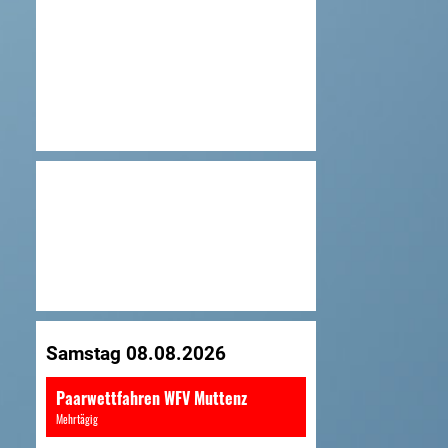
Samstag 08.08.2026
Paarwettfahren WFV Muttenz
Mehrtägig