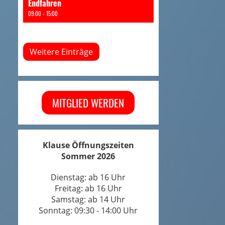
Endfahren
09:00 - 15:00
Weitere Einträge
MITGLIED WERDEN
Klause Öffnungszeiten
Sommer 2026
Dienstag: ab 16 Uhr
Freitag: ab 16 Uhr
Samstag: ab 14 Uhr
Sonntag: 09:30 - 14:00 Uhr