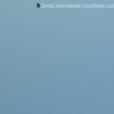
Termin zum Kalender hinzufügen (.ics