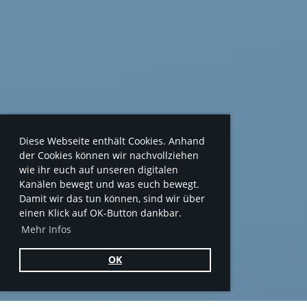
Diese Webseite enthält Cookies. Anhand
der Cookies können wir nachvollziehen
wie ihr euch auf unseren digitalen
Kanälen bewegt und was euch bewegt.
Damit wir das tun können, sind wir über
einen Klick auf OK-Button dankbar.
Mehr Infos
OK