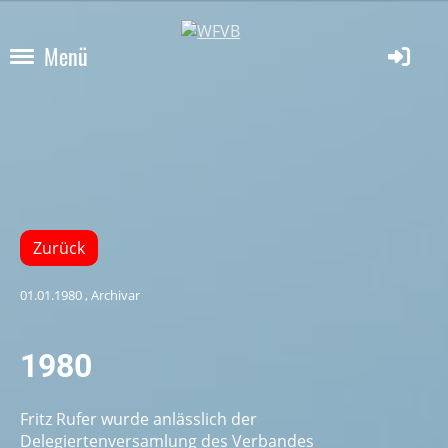
Menü
Zurück
01.01.1980
, Archivar
1980
Fritz Rufer wurde anlässlich der
Delegiertenversamlung des Verbandes