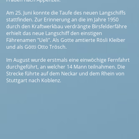
Am 25. Juni konnte die Taufe des neuen Langschiffs
stattfinden. Zur Erinnerung an die im Jahre 1950
durch den Kraftwerkbau verdrängte Birsfelderfähre
erhielt das neue Langschiff den einstigen
Fährenamen "Ueli". Als Gotte amtierte Rösli Kleiber
und als Götti Otto Trösch.
Im August wurde erstmals eine einwöchige Fernfahrt
durchgeführt, an welcher 14 Mann teilnahmen. Die
Strecke führte auf dem Neckar und dem Rhein von
Stuttgart nach Koblenz.