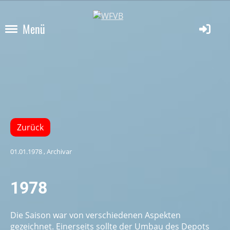
Menü
Zurück
01.01.1978
, Archivar
1978
Die Saison war von verschiedenen Aspekten
gezeichnet. Einerseits sollte der Umbau des Depots