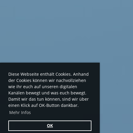
Diese Webseite enthält Cookies. Anhand
der Cookies können wir nachvollziehen
wie ihr euch auf unseren digitalen
Kanälen bewegt und was euch bewegt.
Damit wir das tun können, sind wir über
einen Klick auf OK-Button dankbar.
Mehr Infos
OK