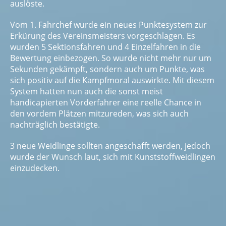
auslöste.
Vom 1. Fahrchef wurde ein neues Punktesystem zur
Erkürung des Vereinsmeisters vorgeschlagen. Es
wurden 5 Sektionsfahren und 4 Einzelfahren in die
Bewertung einbezogen. So wurde nicht mehr nur um
Sekunden gekämpft, sondern auch um Punkte, was
sich positiv auf die Kampfmoral auswirkte. Mit diesem
System hatten nun auch die sonst meist
handicapierten Vor­derfahrer eine reelle Chance in
den vordem Plätzen mitzureden, was sich auch
nachträglich bestätigte.
3 neue Weidlinge sollten angeschafft werden, jedoch
wurde der Wunsch laut, sich mit Kunststoffweidlingen
einzudecken.