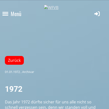
Menü
Zurück
01.01.1972
, Archivar
1972
Das Jahr 1972 dürfte sicher für uns alle nicht so
schnell vergessen sein, denn wir standen voll und