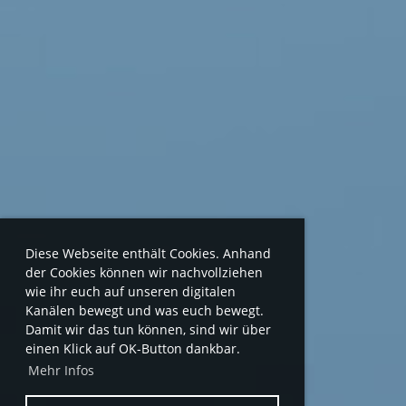
Diese Webseite enthält Cookies. Anhand
der Cookies können wir nachvollziehen
wie ihr euch auf unseren digitalen
Kanälen bewegt und was euch bewegt.
Damit wir das tun können, sind wir über
einen Klick auf OK-Button dankbar.
Mehr Infos