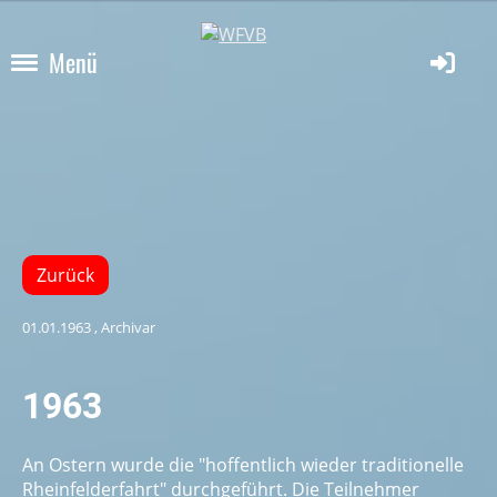
Menü
Zurück
01.01.1963
, Archivar
1963
An Ostern wurde die "hoffentlich wieder traditio­nelle
Rheinfelderfahrt" durchgeführt. Die Teilnehmer­