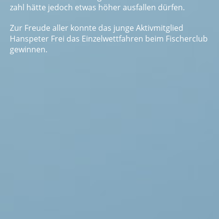
zahl hätte jedoch etwas höher ausfallen dürfen.
Zur Freude aller konnte das junge Aktivmitglied
Hanspeter Frei das Einzelwettfahren beim Fischerclub
gewinnen.