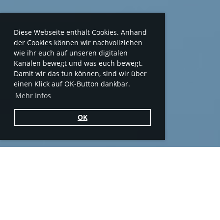
Diese Webseite enthält Cookies. Anhand
der Cookies können wir nachvollziehen
wie ihr euch auf unseren digitalen
Kanälen bewegt und was euch bewegt.
Damit wir das tun können, sind wir über
einen Klick auf OK-Button dankbar.
Mehr Infos
OK