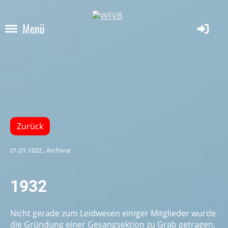
Menü
Zurück
01.01.1932
, Archivar
1932
Nicht gerade zum Leidwesen einiger Mitglieder wurde
die Gründung einer Gesangsektion zu Grab getragen,