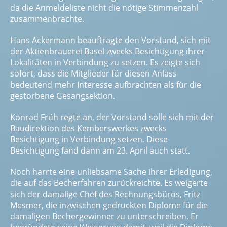
da die Anmeldeliste nicht die nötige Stimmenzahl
zusammenbrachte.
Hans Ackermann beauftragte den Vorstand, sich mit
der Aktienbrauerei Basel zwecks Besichtigung ihrer
Lokalitäten in Verbindung zu setzen. Es zeigte sich
sofort, dass die Mitglieder für diesen Anlass
bedeutend mehr Interesse aufbrachten als für die
gestorbene Gesangsektion.
Konrad Früh regte an, der Vorstand solle sich mit der
Baudirektion des Kemberswerkes zwecks
Besichtigung in Verbindung setzen. Diese
Besichtigung fand dann am 23. April auch statt.
Noch harrte eine unliebsame Sache ihrer Erledigung,
die auf das Becherfahren zurückreichte. Es weigerte
sich der damalige Chef des Rechnungsbüros, Fritz
Mesmer, die inzwischen gedruckten Diplome für die
damaligen Bechergewinner zu unterschreiben. Er