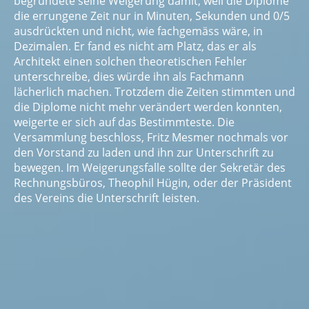
begründete seine Weigerung damit, weil die Diplome
die errungene Zeit nur in Minuten, Sekunden und 0/5
ausdrückten und nicht, wie fachgemäss wäre, in
Dezimalen. Er fand es nicht am Platz, das er als
Architekt einen solchen theoretischen Fehler
unterschreibe, dies würde ihn als Fachmann
lächerlich machen. Trotzdem die Zeiten stimmten und
die Diplome nicht mehr verändert werden konnten,
weigerte er sich auf das Bestimmteste. Die
Versammlung beschloss, Fritz Mesmer nochmals vor
den Vorstand zu laden und ihn zur Unterschrift zu
bewegen. Im Weigerungsfalle sollte der Sekretär des
Rechnungsbüros, Theophil Hügin, oder der Präsident
des Vereins die Unterschrift leisten.