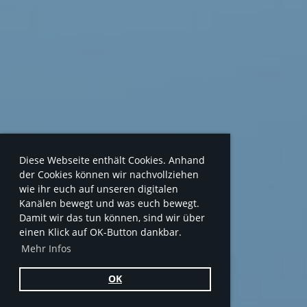
Diese Webseite enthält Cookies. Anhand
der Cookies können wir nachvollziehen
wie ihr euch auf unseren digitalen
Kanälen bewegt und was euch bewegt.
Damit wir das tun können, sind wir über
einen Klick auf OK-Button dankbar.
Mehr Infos
OK