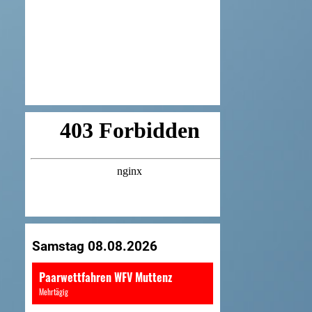
Samstag 08.08.2026
Paarwettfahren WFV Muttenz
Mehrtägig