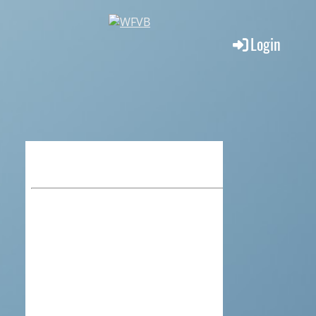
Login