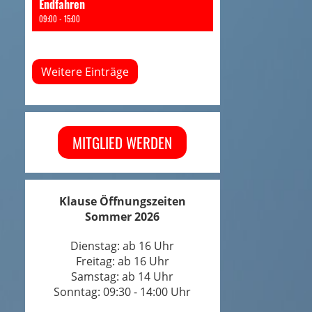
Endfahren
09:00 - 15:00
Weitere Einträge
MITGLIED WERDEN
Klause Öffnungszeiten
Sommer 2026
Dienstag: ab 16 Uhr
Freitag: ab 16 Uhr
Samstag: ab 14 Uhr
Sonntag: 09:30 - 14:00 Uhr