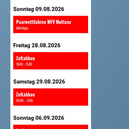
Sonntag 09.08.2026
Paarwettfahren WFV Muttenz
Mehrtägig
Freitag 28.08.2026
Zeltabbau
18:00 - 21:00
Samstag 29.08.2026
Zeltabbau
09:00 - 17:00
Sonntag 06.09.2026