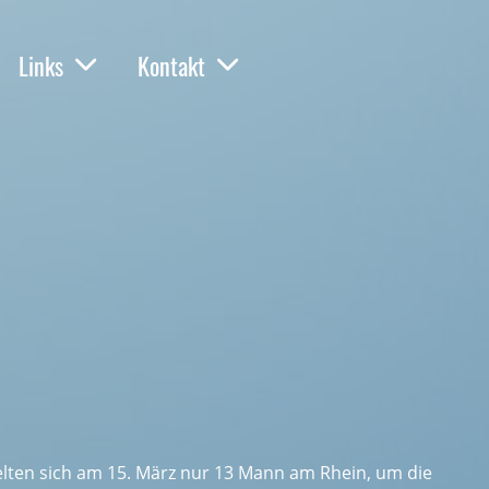
Links
Kontakt
ten sich am 15. März nur 13 Mann am Rhein, um die