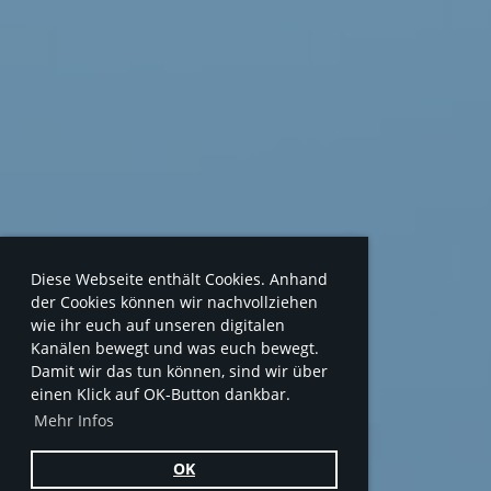
Diese Webseite enthält Cookies. Anhand
der Cookies können wir nachvollziehen
wie ihr euch auf unseren digitalen
Kanälen bewegt und was euch bewegt.
Damit wir das tun können, sind wir über
einen Klick auf OK-Button dankbar.
Mehr Infos
OK