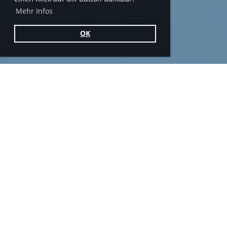
Mehr Infos
OK