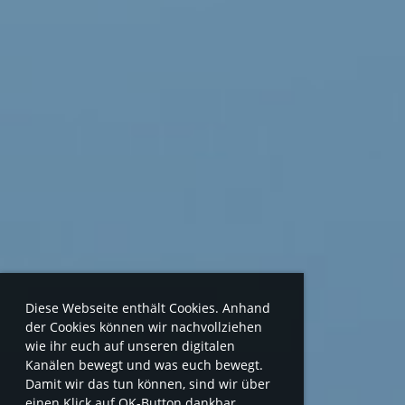
Diese Webseite enthält Cookies. Anhand
der Cookies können wir nachvollziehen
wie ihr euch auf unseren digitalen
Kanälen bewegt und was euch bewegt.
Damit wir das tun können, sind wir über
einen Klick auf OK-Button dankbar.