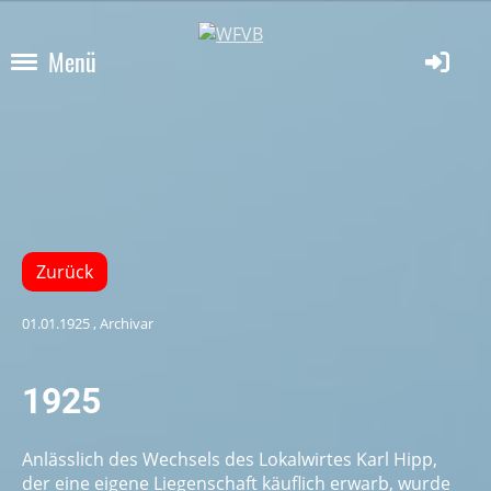
Menü
Zurück
01.01.1925
, Archivar
1925
Anlässlich des Wechsels des Lokalwirtes Karl Hipp,
der eine eigene Liegenschaft käuflich erwarb, wurde