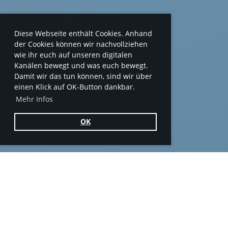
Diese Webseite enthält Cookies. Anhand
der Cookies können wir nachvollziehen
wie ihr euch auf unseren digitalen
Kanälen bewegt und was euch bewegt.
Damit wir das tun können, sind wir über
einen Klick auf OK-Button dankbar.
Mehr Infos
OK