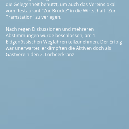
die Gelegenheit benutzt, um auch das Vereinslokal
vom Restaurant "Zur Brücke" in die Wirtschaft "Zur
Tramstation" zu verlegen.
Nach regen Diskussionen und mehreren
Abstimmungen wurde beschlossen, am 1.
Eidgenössischen Wegfahren teilzunehmen. Der Erfolg
war unerwartet, erkämpften die Aktiven doch als
Gastverein den 2. Lorbeerkranz