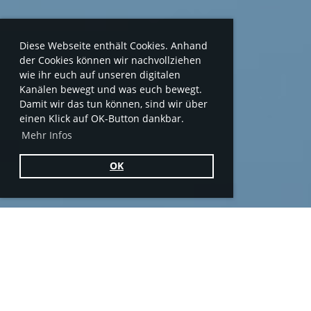
Diese Webseite enthält Cookies. Anhand
der Cookies können wir nachvollziehen
wie ihr euch auf unseren digitalen
Kanälen bewegt und was euch bewegt.
Damit wir das tun können, sind wir über
einen Klick auf OK-Button dankbar.
Mehr Infos
OK