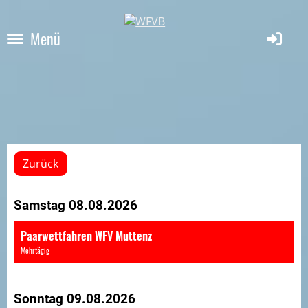
Menü
Zurück
Samstag 08.08.2026
Paarwettfahren WFV Muttenz
Mehrtägig
Sonntag 09.08.2026