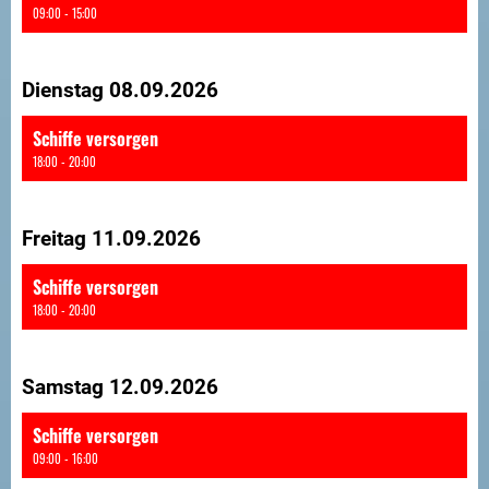
09:00 - 15:00
Dienstag 08.09.2026
Schiffe versorgen
18:00 - 20:00
Freitag 11.09.2026
Schiffe versorgen
18:00 - 20:00
Samstag 12.09.2026
Schiffe versorgen
09:00 - 16:00