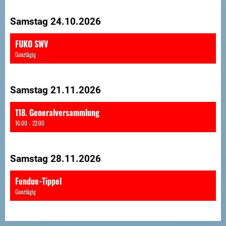
Samstag 24.10.2026
FUKO SWV
Ganztägig
Samstag 21.11.2026
118. Generalversammlung
16:00 - 22:00
Samstag 28.11.2026
Fondue-Tippel
Ganztägig